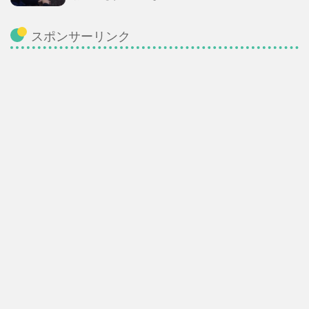
スポンサーリンク