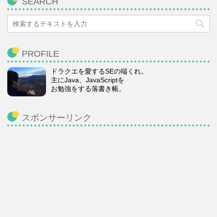
SEARCH
PROFILE
ドラクエを愛するSEの端くれ。
主にJava、JavaScriptを
お勉強をする落書き帳。
スポンサーリンク