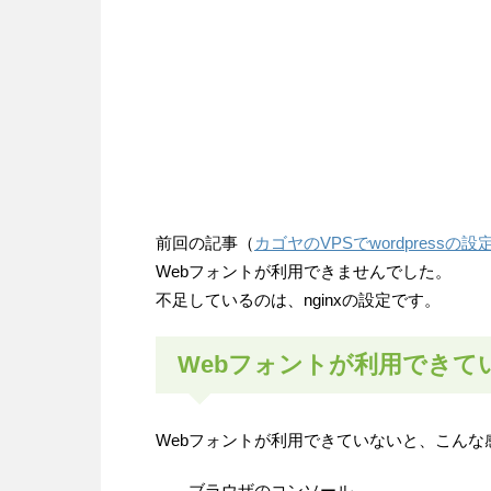
前回の記事（
カゴヤのVPSでwordpress
Webフォントが利用できませんでした。
不足しているのは、nginxの設定です。
Webフォントが利用できて
Webフォントが利用できていないと、こんな
ブラウザのコンソール