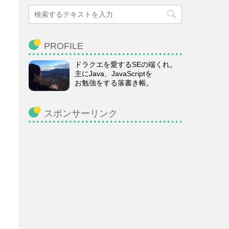
PROFILE
ドラクエを愛するSEの端くれ。
主にJava、JavaScriptを
お勉強をする落書き帳。
スポンサーリンク