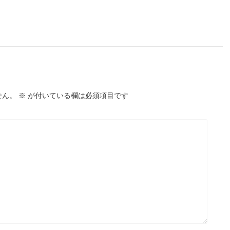
せん。
※
が付いている欄は必須項目です