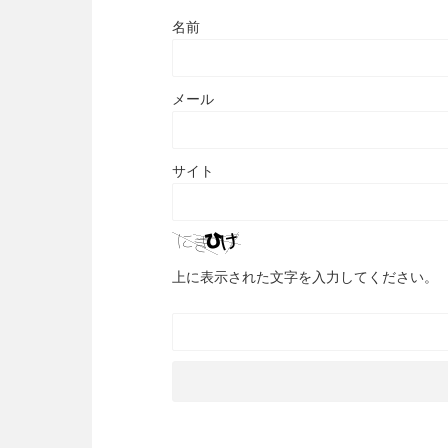
名前
メール
サイト
上に表示された文字を入力してください。