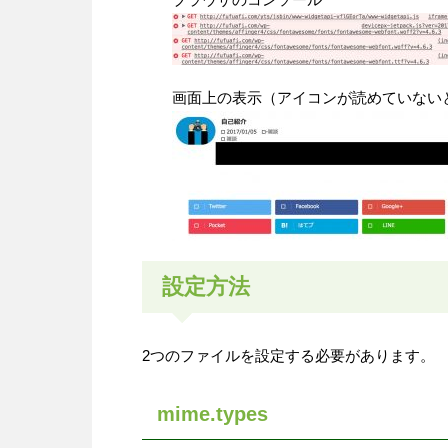
画面上の表示（アイコンが読めていない
設定方法
2つのファイルを設定する必要があります。
mime.types