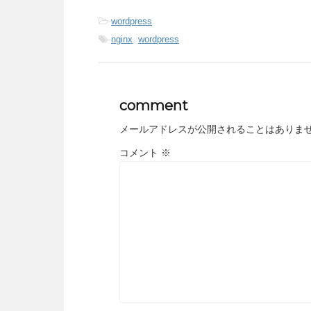
-
wordpress
-
nginx
,
wordpress
comment
メールアドレスが公開されることはありま
コメント
※