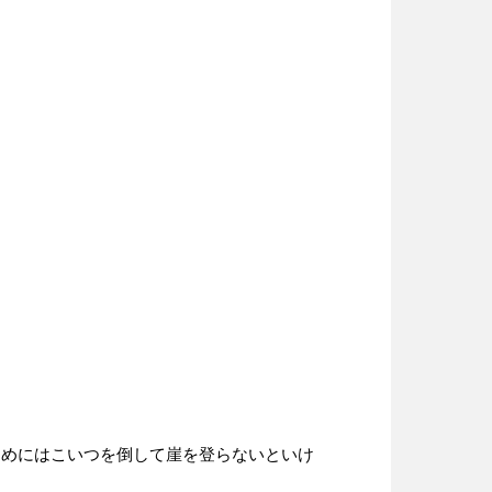
ためにはこいつを倒して崖を登らないといけ