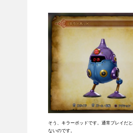
そう、キラーポッドです。通常プレイだと
ないのです。