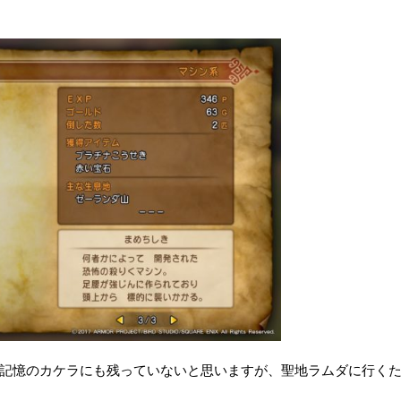
記憶のカケラにも残っていないと思いますが、聖地ラムダに行く