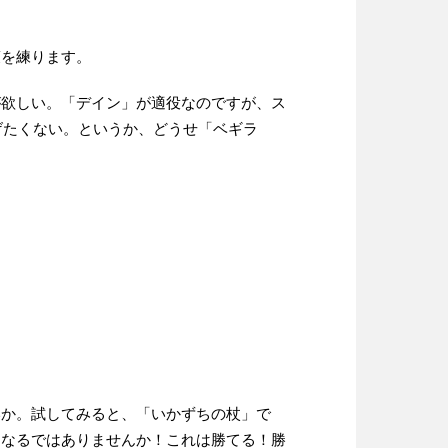
策を練ります。
が欲しい。「デイン」が適役なのですが、ス
げたくない。というか、どうせ「ベギラ
いか。試してみると、「いかずちの杖」で
くなるではありませんか！これは勝てる！勝