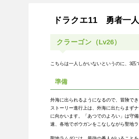
ドラクエ11 勇者一
クラーゴン（Lv26）
こちらは一人しかいないというのに、3匹
準備
外海に出られるようになるので、冒険でき
ストーリー進行上は、外海に出たらまずナ
に向かいます。「あつでのよろい」は守備
速、各地でボウガンをこなしながら聖地ラ
聖地ラムダには、最強の番人がいることを