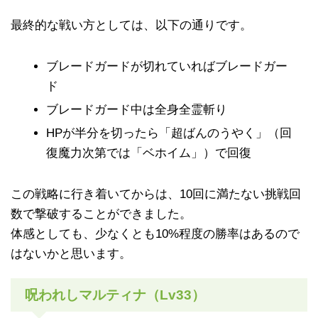
最終的な戦い方としては、以下の通りです。
ブレードガードが切れていればブレードガー
ド
ブレードガード中は全身全霊斬り
HPが半分を切ったら「超ばんのうやく」（回
復魔力次第では「ベホイム」）で回復
この戦略に行き着いてからは、10回に満たない挑戦回
数で撃破することができました。
体感としても、少なくとも10%程度の勝率はあるので
はないかと思います。
呪われしマルティナ（Lv33）