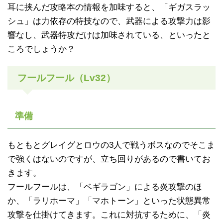
耳に挟んだ攻略本の情報を加味すると、「ギガスラッ
シュ」は力依存の特技なので、武器による攻撃力は影
響なし、武器特攻だけは加味されている、といったと
ころでしょうか？
フールフール（Lv32）
準備
もともとグレイグとロウの3人で戦うボスなのでそこま
で強くはないのですが、立ち回りがあるので書いてお
きます。
フールフールは、「ベギラゴン」による炎攻撃のほ
か、「ラリホーマ」「マホトーン」といった状態異常
攻撃を仕掛けてきます。これに対抗するために、「炎