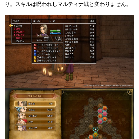
り。スキルは呪われしマルティナ戦と変わりません。