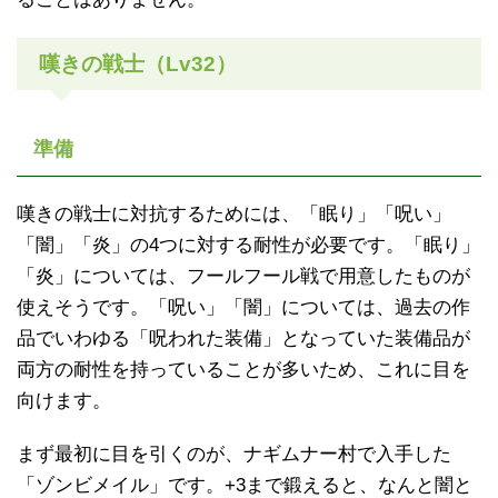
嘆きの戦士（Lv32）
準備
嘆きの戦士に対抗するためには、「眠り」「呪い」
「闇」「炎」の4つに対する耐性が必要です。「眠り」
「炎」については、フールフール戦で用意したものが
使えそうです。「呪い」「闇」については、過去の作
品でいわゆる「呪われた装備」となっていた装備品が
両方の耐性を持っていることが多いため、これに目を
向けます。
まず最初に目を引くのが、ナギムナー村で入手した
「ゾンビメイル」です。+3まで鍛えると、なんと闇と