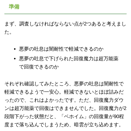
準備
まず、調査しなければならない点が2つあると考えまし
た。
悪夢の吐息は闇耐性で軽減できるのか
悪夢の吐息で下げられた回復魔力は超万能薬
で回復できるのか
それぞれ確認してみたところ、悪夢の吐息は闇耐性で
軽減できるようで一安心。軽減できないとほぼ詰みだ
ったので、これはよかったです。ただ、回復魔力ダウ
ンは超万能薬で回復はできませんでした。回復魔力が2
段階下がった状態だと、「ベホイム」の回復量が90程
度まで落ち込んでしまうため、暗雲が立ち込めます。