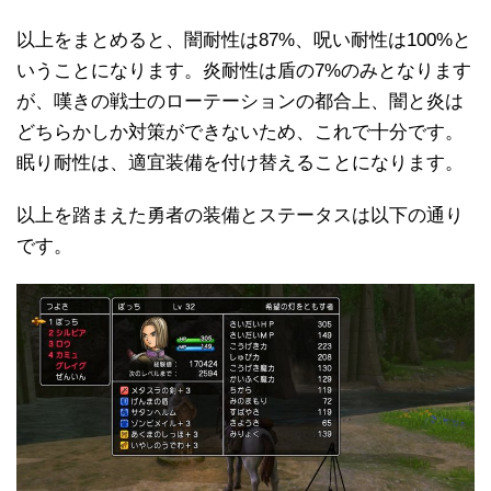
以上をまとめると、闇耐性は87%、呪い耐性は100%と
いうことになります。炎耐性は盾の7%のみとなります
が、嘆きの戦士のローテーションの都合上、闇と炎は
どちらかしか対策ができないため、これで十分です。
眠り耐性は、適宜装備を付け替えることになります。
以上を踏まえた勇者の装備とステータスは以下の通り
です。