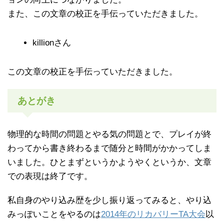
また、この文章の校正を手伝っていただきました。
killionさん
この文章の校正を手伝っていただきました。
あとがき
物理的な時間の問題とやる気の問題とで、プレイが終
わってから書き終わるまで随分と時間がかかってしま
いました。ひとまずというかようやくというか、文章
での表現は終了です。
私自身のやり込み歴を少し振り返ってみると、やり込
みっぽいことをやるのは
2014年のリカバリーTA大会
以