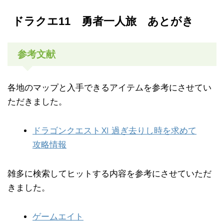
ドラクエ11 勇者一人旅 あとがき
参考文献
各地のマップと入手できるアイテムを参考にさせてい
ただきました。
ドラゴンクエストⅪ 過ぎ去りし時を求めて
攻略情報
雑多に検索してヒットする内容を参考にさせていただ
きました。
ゲームエイト