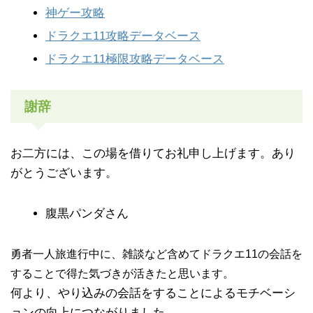
神ゲー攻略
ドラクエ11攻略データベース
ドラクエ11極限攻略データベース
謝辞
お二方には、この場を借りてお礼申し上げます。あり
がとうございます。
腹黒パンダさん
勇者一人旅進行中に、雑談など含めてドラクエ11の会話を
することで得た気づきが活きたと思います。
何より、やり込みの会話をすることによるモチベーシ
ョンの向上につながりました。